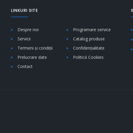
LINKURI SITE
Despre noi
Programare service
Servicii
Catalog produse
Termeni și condiții
Confidențialitate
Prelucrare date
Politică Cookies
Contact