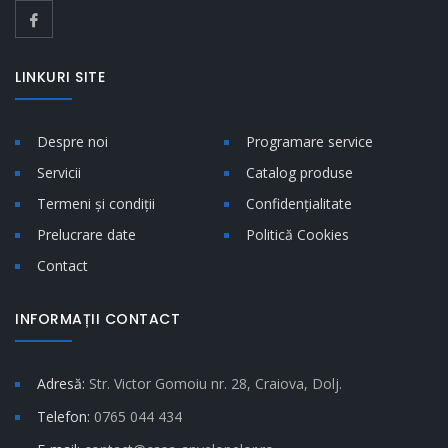
LINKURI SITE
Despre noi
Programare service
Servicii
Catalog produse
Termeni și condiții
Confidențialitate
Prelucrare date
Politică Cookies
Contact
INFORMAȚII CONTACT
Adresă:
Str. Victor Gomoiu nr. 28, Craiova, Dolj.
Telefon:
0765 044 434