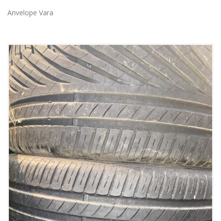
Anvelope Vara