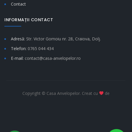
Contact
INFORMAȚII CONTACT
Adresă:
Str. Victor Gomoiu nr. 28, Craiova, Dolj.
Telefon:
0765 044 434
E-mail:
contact@casa-anvelopelor.ro
Copyright © Casa Anvelopelor. Creat cu
de