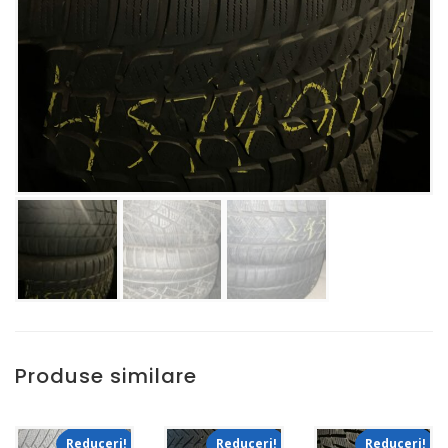
Produse similare
Reduceri!
Reduceri!
Reduceri!